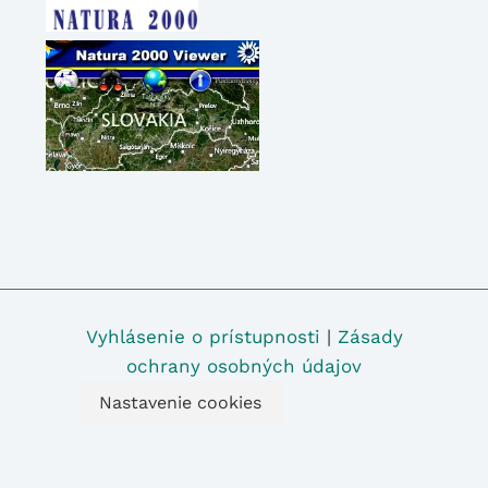
Vyhlásenie o prístupnosti
|
Zásady
ochrany osobných údajov
Nastavenie cookies