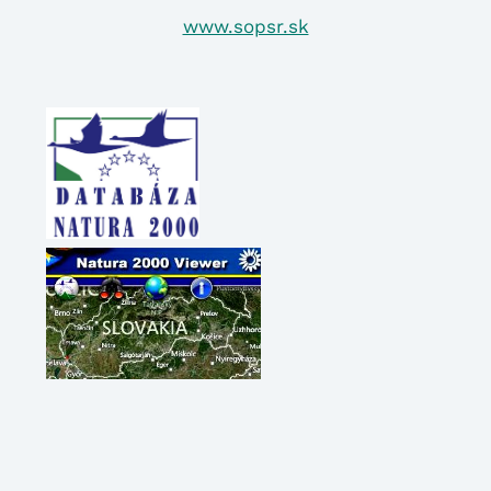
www.sopsr.sk