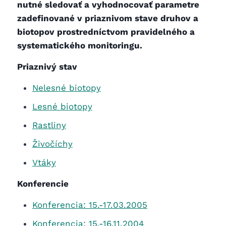
nutné sledovať a vyhodnocovať parametre
zadefinované v priaznivom stave druhov a
biotopov prostredníctvom pravidelného a
systematického monitoringu.
Priaznivý stav
Nelesné biotopy
Lesné biotopy
Rastliny
Živočíchy
Vtáky
Konferencie
Konferencia: 15.-17.03.2005
Konferencia: 15.-16.11.2004