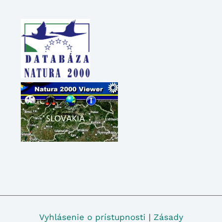
Vyhlásenie o prístupnosti
|
Zásady