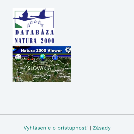
Vyhlásenie o prístupnosti
|
Zásady