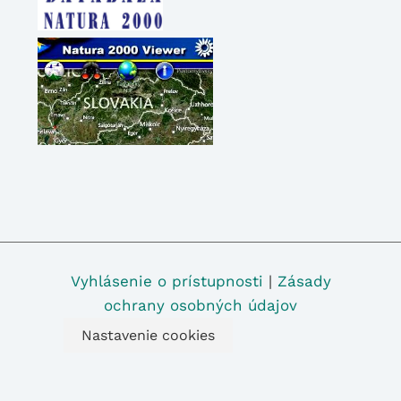
Vyhlásenie o prístupnosti
|
Zásady
ochrany osobných údajov
Nastavenie cookies