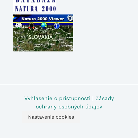
Vyhlásenie o prístupnosti
|
Zásady
ochrany osobných údajov
Nastavenie cookies